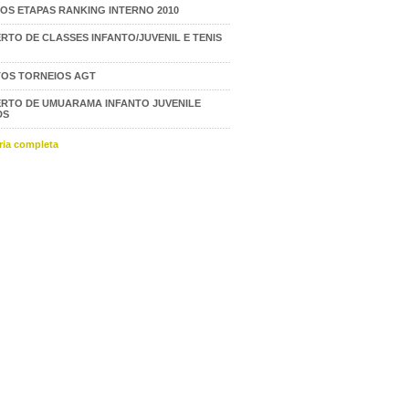
OS ETAPAS RANKING INTERNO 2010
RTO DE CLASSES INFANTO/JUVENIL E TENIS
OS TORNEIOS AGT
RTO DE UMUARAMA INFANTO JUVENILE
DS
eria completa